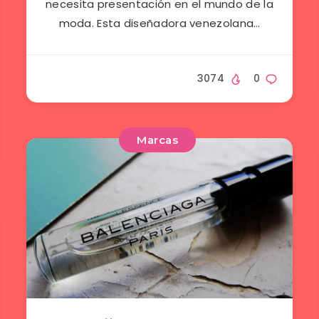
necesita presentación en el mundo de la
moda. Esta diseñadora venezolana…
3074
0
Marcas