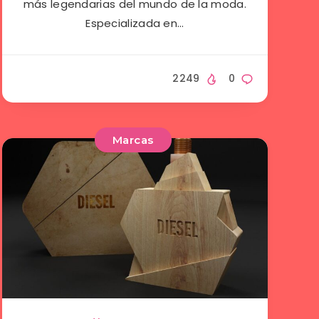
más legendarias del mundo de la moda.
Especializada en…
2249
0
Marcas