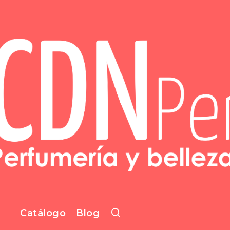
Catálogo
Blog