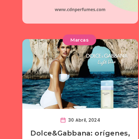
Marcas
30 Abril, 2024
Dolce&Gabbana: orígenes,