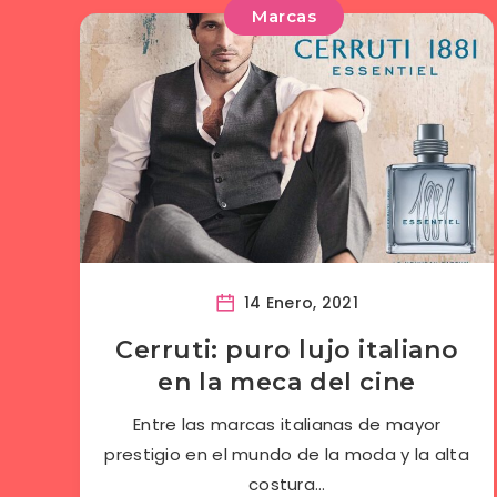
Marcas
14 Enero, 2021
Cerruti: puro lujo italiano
en la meca del cine
Entre las marcas italianas de mayor
prestigio en el mundo de la moda y la alta
costura…