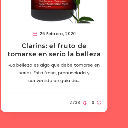
26 Febrero, 2020
Clarins: el fruto de
tomarse en serio la belleza
«La belleza es algo que debe tomarse en
serio». Esta frase, pronunciada y
convertida en guía de…
2738
0