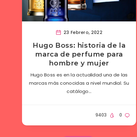
23 Febrero, 2022
Hugo Boss: historia de la
marca de perfume para
hombre y mujer
Hugo Boss es en la actualidad una de las
marcas más conocidas a nivel mundial. Su
catálogo…
9403
0