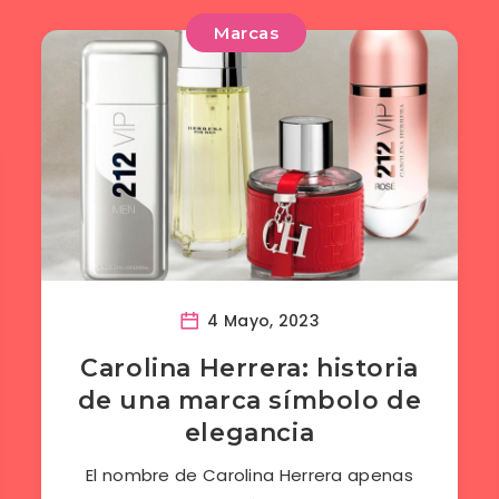
Marcas
4 Mayo, 2023
Carolina Herrera: historia
de una marca símbolo de
elegancia
El nombre de Carolina Herrera apenas