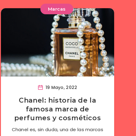
Marcas
19 Mayo, 2022
Chanel: historia de la
famosa marca de
perfumes y cosméticos
Chanel es, sin duda, una de las marcas