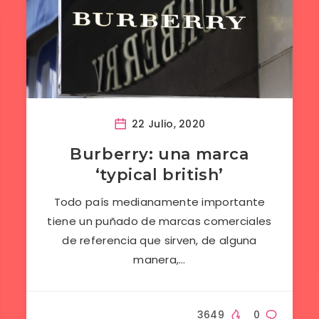
22 Julio, 2020
Burberry: una marca
‘typical british’
Todo país medianamente importante
tiene un puñado de marcas comerciales
de referencia que sirven, de alguna
manera,…
3649
0