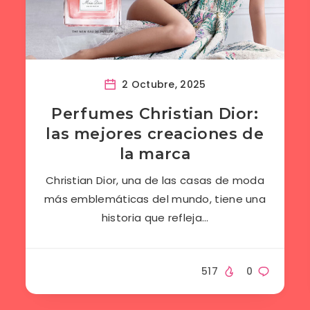
2 Octubre, 2025
Perfumes Christian Dior:
las mejores creaciones de
la marca
Christian Dior, una de las casas de moda
más emblemáticas del mundo, tiene una
historia que refleja…
517
0