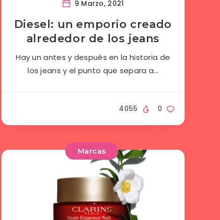
9 Marzo, 2021
Diesel: un emporio creado
alrededor de los jeans
Hay un antes y después en la historia de
los jeans y el punto que separa a…
4055
0
Marcas