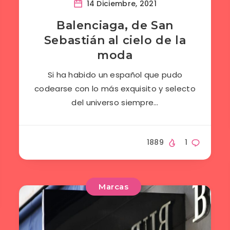
14 Diciembre, 2021
Balenciaga, de San
Sebastián al cielo de la
moda
Si ha habido un español que pudo
codearse con lo más exquisito y selecto
del universo siempre…
1889
1
Marcas