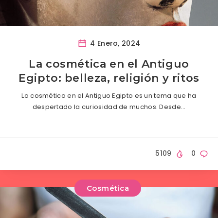
4 Enero, 2024
La cosmética en el Antiguo
Egipto: belleza, religión y ritos
La cosmética en el Antiguo Egipto es un tema que ha
despertado la curiosidad de muchos. Desde…
5109
0
Cosmética