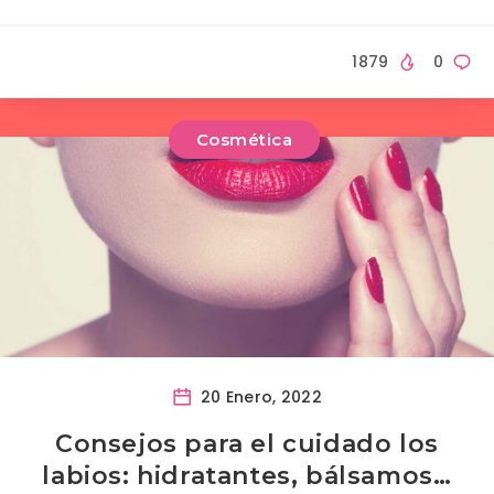
1879
0
Cosmética
20 Enero, 2022
Consejos para el cuidado los
labios: hidratantes, bálsamos…