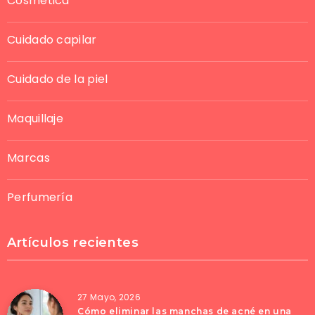
Cosmética
Cuidado capilar
Cuidado de la piel
Maquillaje
Marcas
Perfumería
Artículos recientes
27 Mayo, 2026
Cómo eliminar las manchas de acné en una