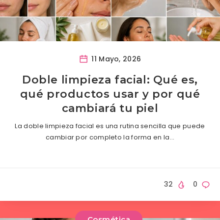
11 Mayo, 2026
Doble limpieza facial: Qué es,
qué productos usar y por qué
cambiará tu piel
La doble limpieza facial es una rutina sencilla que puede
cambiar por completo la forma en la…
32
0
Cosmética