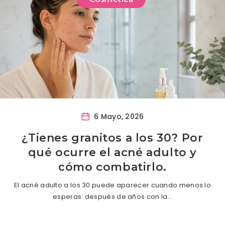
6 Mayo, 2026
¿Tienes granitos a los 30? Por
qué ocurre el acné adulto y
cómo combatirlo.
El acné adulto a los 30 puede aparecer cuando menos lo
esperas: después de años con la…