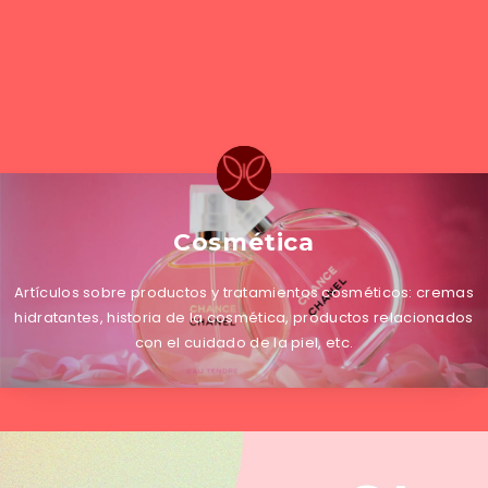
Cosmética
Artículos sobre productos y tratamientos cosméticos: cremas
hidratantes, historia de la cosmética, productos relacionados
con el cuidado de la piel, etc.