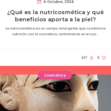
4 Octubre, 2024
¿Qué es la nutricosmética y qué
beneficios aporta a la piel?
La nutricosmética es un campo emergente que combina la
nutrición con la cosmética, centrándose en el uso…
417
0
Cosmética