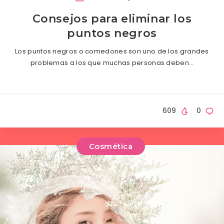
Consejos para eliminar los
puntos negros
Los puntos negros o comedones son uno de los grandes
problemas a los que muchas personas deben…
609
0
Cosmética