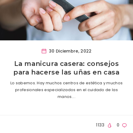
30 Diciembre, 2022
La manicura casera: consejos
para hacerse las uñas en casa
Lo sabemos. Hay muchos centros de estética y muchos
profesionales especializados en el cuidado de las
manos….
1133
0