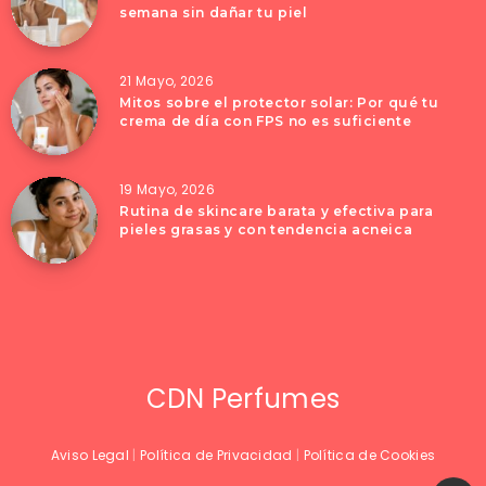
semana sin dañar tu piel
21 Mayo, 2026
Mitos sobre el protector solar: Por qué tu
crema de día con FPS no es suficiente
19 Mayo, 2026
Rutina de skincare barata y efectiva para
pieles grasas y con tendencia acneica
CDN Perfumes
Aviso Legal
|
Política de Privacidad
|
Política de Cookies