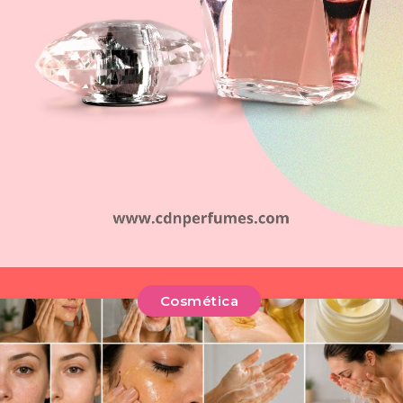
Cosmética