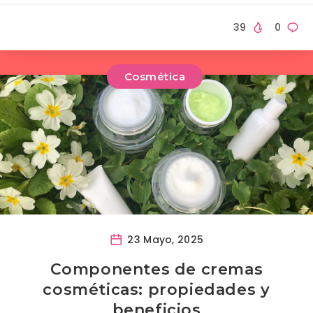
39
0
Cosmética
23 Mayo, 2025
Componentes de cremas
cosméticas: propiedades y
beneficios