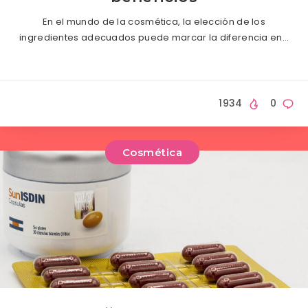
En el mundo de la cosmética, la elección de los
ingredientes adecuados puede marcar la diferencia en…
1934
0
Cosmética