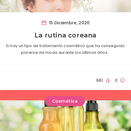
15 Diciembre, 2020
La rutina coreana
Si hay un tipo de tratamiento cosmético que ha conseguido
ponerse de moda durante los últimos años…
661
0
Cosmética