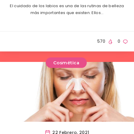
El cuidado de los labios es una de las rutinas de belleza
más importantes que existen. Ellos…
570
0
Cosmética
22 Febrero, 2021