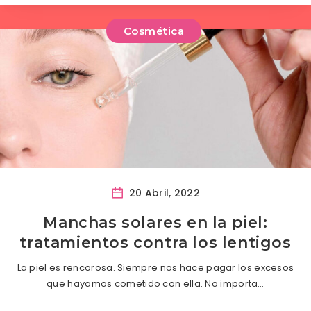
Cosmética
20 Abril, 2022
Manchas solares en la piel:
tratamientos contra los lentigos
La piel es rencorosa. Siempre nos hace pagar los excesos
que hayamos cometido con ella. No importa…