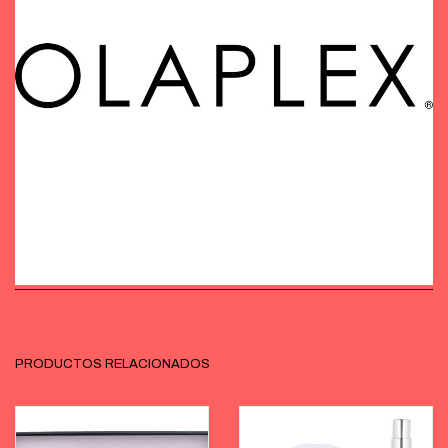
PRODUCTOS RELACIONADOS