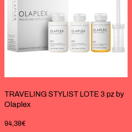
TRAVELING STYLIST LOTE 3 pz by
Olaplex
94,38
€