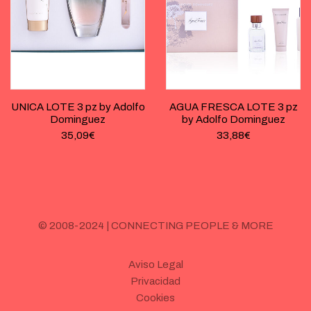
UNICA LOTE 3 pz by Adolfo
AGUA FRESCA LOTE 3 pz
Dominguez
by Adolfo Dominguez
35,09
€
33,88
€
© 2008-2024 | CONNECTING PEOPLE & MORE
Aviso Legal
Privacidad
Cookies