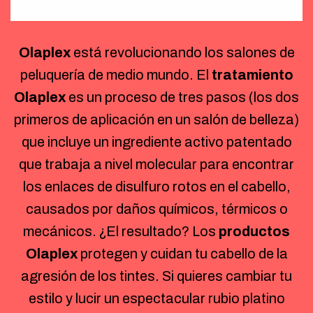
Olaplex
está revolucionando los salones de
peluquería de medio mundo. El
tratamiento
Olaplex
es un proceso de tres pasos (los dos
primeros de aplicación en un salón de belleza)
que incluye un ingrediente activo patentado
que trabaja a nivel molecular para encontrar
los enlaces de disulfuro rotos en el cabello,
causados por daños químicos, térmicos o
mecánicos. ¿El resultado? Los
productos
Olaplex
protegen y cuidan tu cabello de la
agresión de los tintes. Si quieres cambiar tu
estilo y lucir un espectacular rubio platino