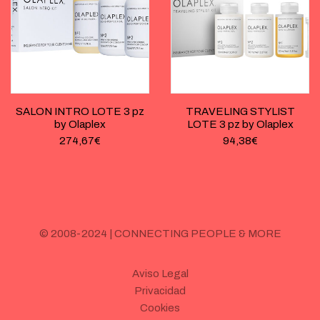
SALON INTRO LOTE 3 pz
TRAVELING STYLIST
by Olaplex
LOTE 3 pz by Olaplex
274,67
€
94,38
€
© 2008-2024 | CONNECTING PEOPLE & MORE
Aviso Legal
Privacidad
Cookies