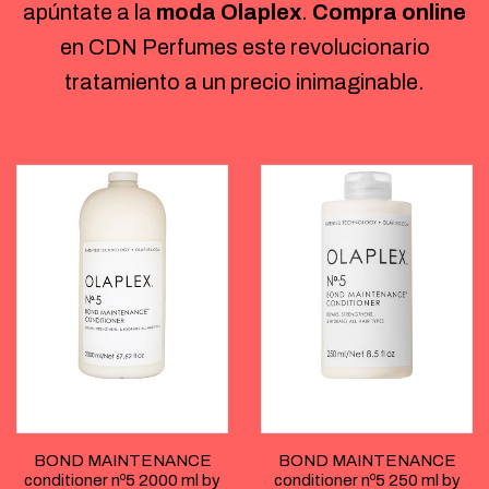
apúntate a la
moda Olaplex
.
Compra online
en CDN Perfumes este revolucionario
tratamiento a un precio inimaginable.
BOND MAINTENANCE
BOND MAINTENANCE
conditioner nº5 2000 ml by
conditioner nº5 250 ml by