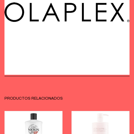
PRODUCTOS RELACIONADOS