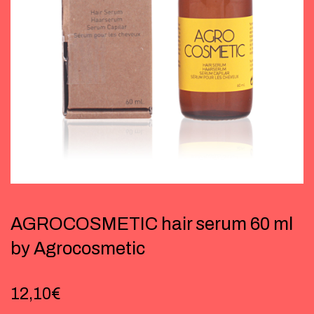
AGROCOSMETIC hair serum 60 ml
by Agrocosmetic
12,10
€