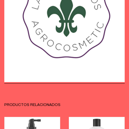
PRODUCTOS RELACIONADOS