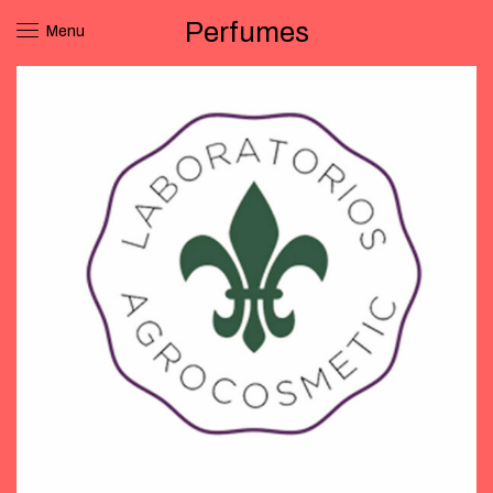
Perfumes
Menu