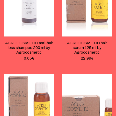
AGROCOSMETIC anti-hair
AGROCOSMETIC hair
loss shampoo 200 ml by
serum 125 ml by
Agrocosmetic
Agrocosmetic
6,05
€
22,99
€