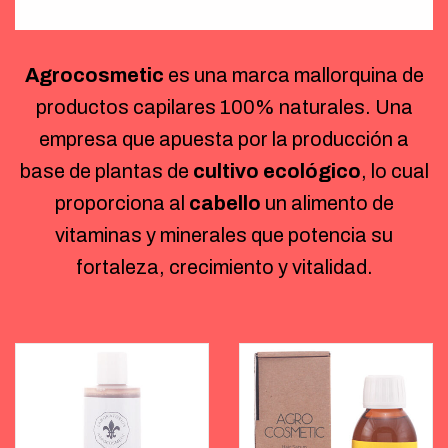
Agrocosmetic
es una marca mallorquina de
productos capilares 100% naturales. Una
empresa que apuesta por la producción a
base de plantas de
cultivo ecológico
, lo cual
proporciona al
cabello
un alimento de
vitaminas y minerales que potencia su
fortaleza, crecimiento y vitalidad.