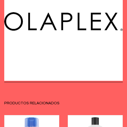
PRODUCTOS RELACIONADOS