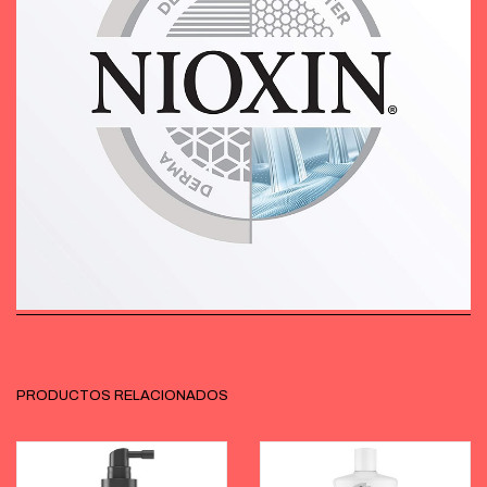
PRODUCTOS RELACIONADOS