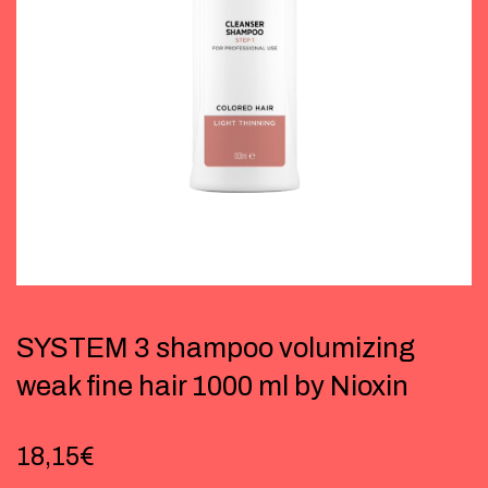
SYSTEM 3 shampoo volumizing
weak fine hair 1000 ml by Nioxin
18,15
€