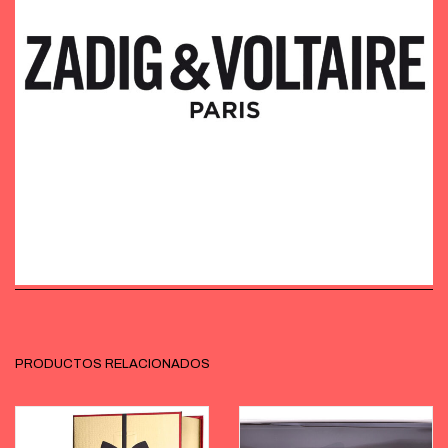
PRODUCTOS RELACIONADOS