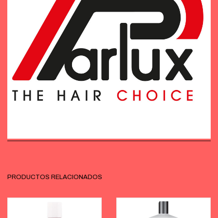
PRODUCTOS RELACIONADOS