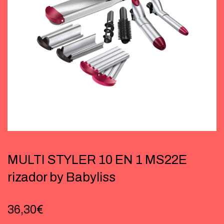
MULTI STYLER 10 EN 1 MS22E
rizador by Babyliss
36,30
€