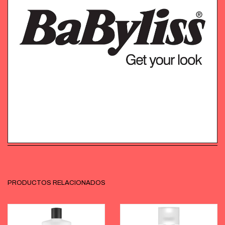
PRODUCTOS RELACIONADOS