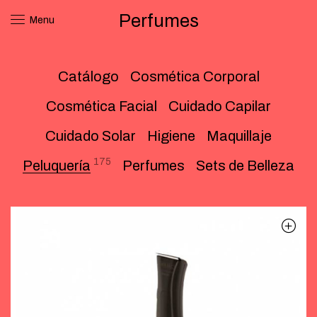
Perfumes
Menu
Catálogo
Cosmética Corporal
Cosmética Facial
Cuidado Capilar
Cuidado Solar
Higiene
Maquillaje
175
Peluquería
Perfumes
Sets de Belleza