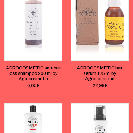
AGROCOSMETIC anti-hair
AGROCOSMETIC hair
loss shampoo 200 ml by
serum 125 ml by
Agrocosmetic
Agrocosmetic
6,05
€
22,99
€