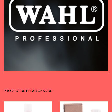
PRODUCTOS RELACIONADOS