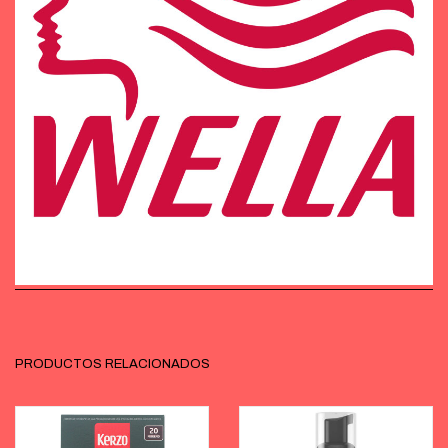
PRODUCTOS RELACIONADOS