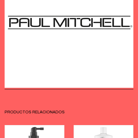
PRODUCTOS RELACIONADOS