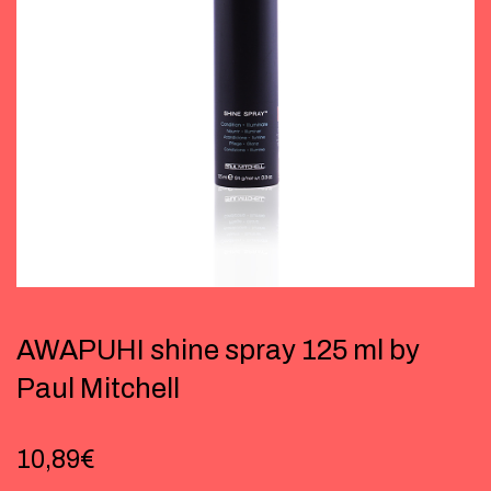
AWAPUHI shine spray 125 ml by
Paul Mitchell
10,89
€