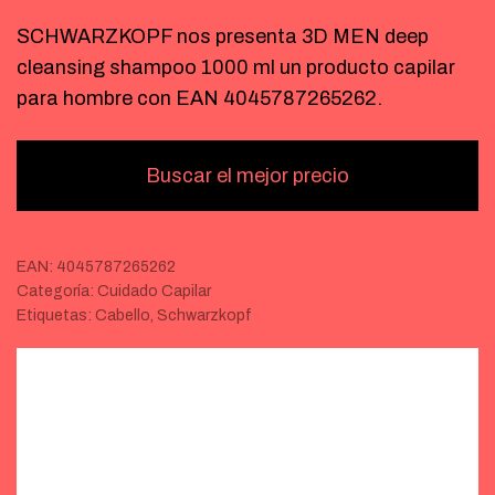
SCHWARZKOPF nos presenta 3D MEN deep
cleansing shampoo 1000 ml un producto capilar
para hombre con EAN 4045787265262.
Buscar el mejor precio
EAN:
4045787265262
Categoría:
Cuidado Capilar
Etiquetas:
Cabello
,
Schwarzkopf