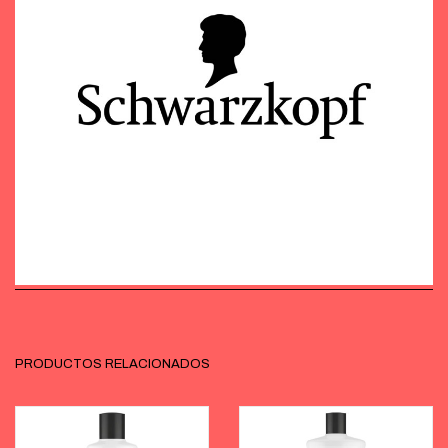
PRODUCTOS RELACIONADOS