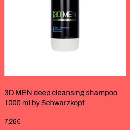
3D MEN deep cleansing shampoo
1000 ml by Schwarzkopf
7,26
€