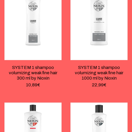
SYSTEM 1 shampoo
SYSTEM 1 shampoo
volumizing weak fine hair
volumizing weak fine hair
300 ml by Nioxin
1000 ml by Nioxin
10,89
€
22,99
€