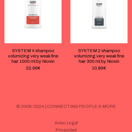
SYSTEM 4 shampoo
SYSTEM 2 shampoo
volumizing very weak fine
volumizing very weak fine
hair 1000 ml by Nioxin
hair 300 ml by Nioxin
22,99
€
10,89
€
© 2008-2024 | CONNECTING PEOPLE & MORE
Aviso Legal
Privacidad