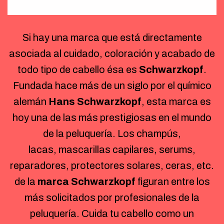
Si hay una marca que está directamente
asociada al cuidado, coloración y acabado de
todo tipo de cabello ésa es
Schwarzkopf
.
Fundada hace más de un siglo por el químico
alemán
Hans Schwarzkopf
, esta marca es
hoy una de las más prestigiosas en el mundo
de la peluquería. Los champús,
lacas, mascarillas capilares, serums,
reparadores, protectores solares, ceras, etc.
de la
marca Schwarzkopf
figuran entre los
más solicitados por profesionales de la
peluquería. Cuida tu cabello como un