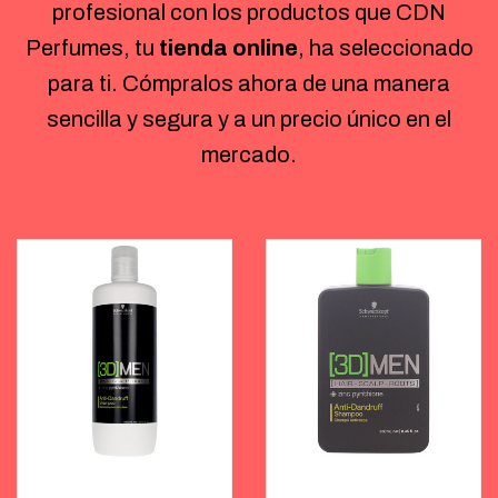
profesional con los productos que CDN
Perfumes, tu
tienda online
,
ha seleccionado
para ti. Cómpralos ahora de una manera
sencilla y segura y a un precio único en el
mercado.