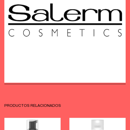
PRODUCTOS RELACIONADOS