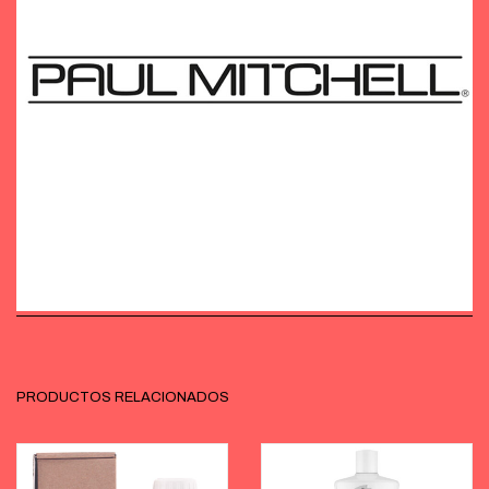
PRODUCTOS RELACIONADOS