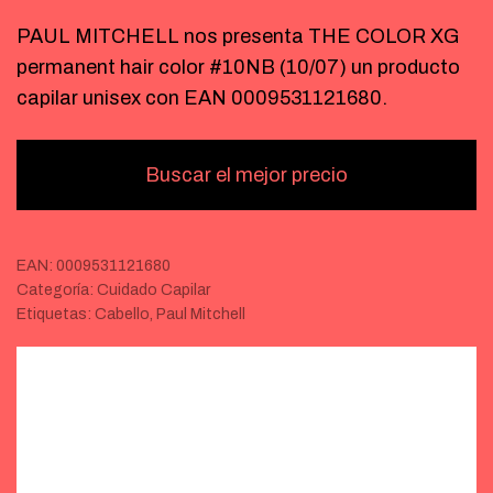
PAUL MITCHELL nos presenta THE COLOR XG
permanent hair color #10NB (10/07) un producto
capilar unisex con EAN 0009531121680.
Buscar el mejor precio
EAN:
0009531121680
Categoría:
Cuidado Capilar
Etiquetas:
Cabello
,
Paul Mitchell