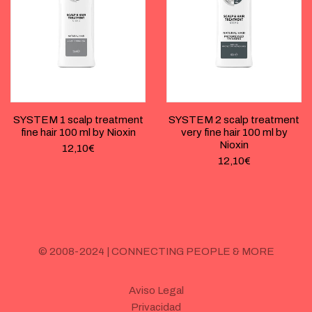
SYSTEM 1 scalp treatment
SYSTEM 2 scalp treatment
fine hair 100 ml by Nioxin
very fine hair 100 ml by
Nioxin
12,10
€
12,10
€
© 2008-2024 | CONNECTING PEOPLE & MORE
Aviso Legal
Privacidad