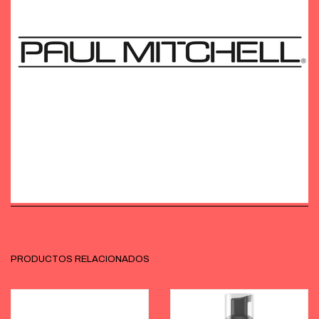
PRODUCTOS RELACIONADOS