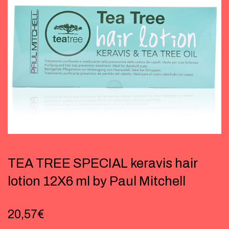
TEA TREE SPECIAL keravis hair
lotion 12X6 ml by Paul Mitchell
20,57
€