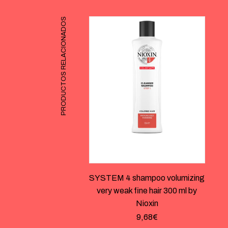
PRODUCTOS RELACIONADOS
SYSTEM 4 shampoo volumizing
very weak fine hair 300 ml by
Nioxin
9,68
€