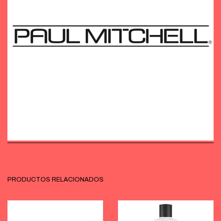
PRODUCTOS RELACIONADOS