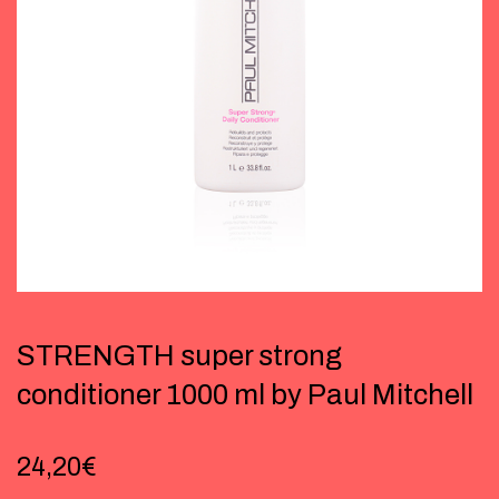
STRENGTH super strong
conditioner 1000 ml by Paul Mitchell
24,20
€