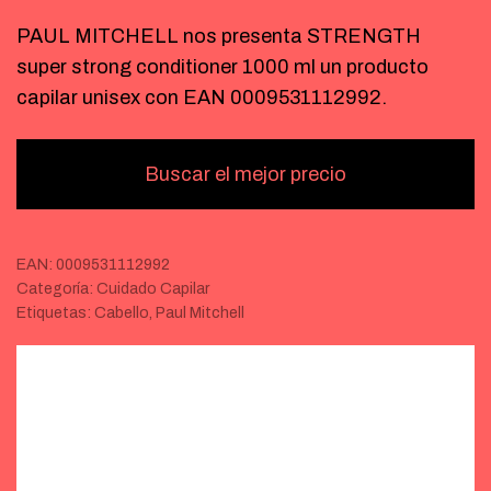
PAUL MITCHELL nos presenta STRENGTH
super strong conditioner 1000 ml un producto
capilar unisex con EAN 0009531112992.
Buscar el mejor precio
EAN:
0009531112992
Categoría:
Cuidado Capilar
Etiquetas:
Cabello
,
Paul Mitchell