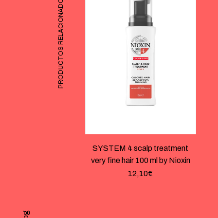
PRODUCTOS RELACIONADOS
SYSTEM 4 scalp treatment
very fine hair 100 ml by Nioxin
12,10
€