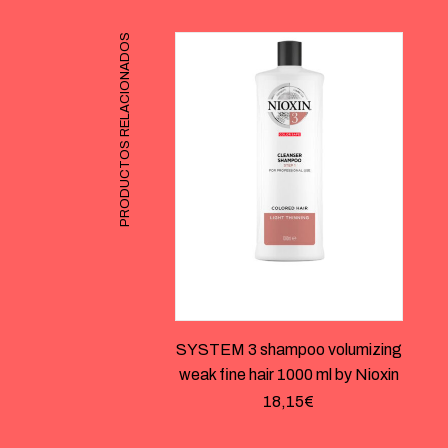
PRODUCTOS RELACIONADOS
SYSTEM 3 shampoo volumizing
weak fine hair 1000 ml by Nioxin
18,15
€