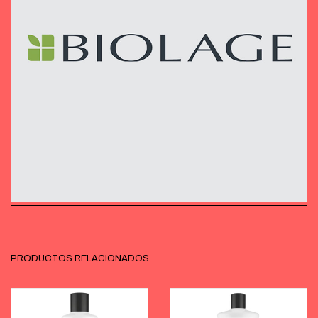
PRODUCTOS RELACIONADOS