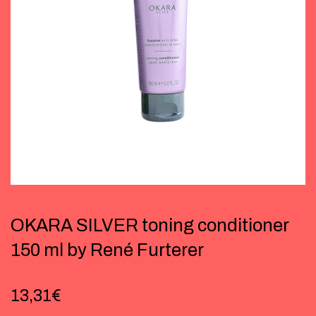
OKARA SILVER toning conditioner
150 ml by René Furterer
13,31
€