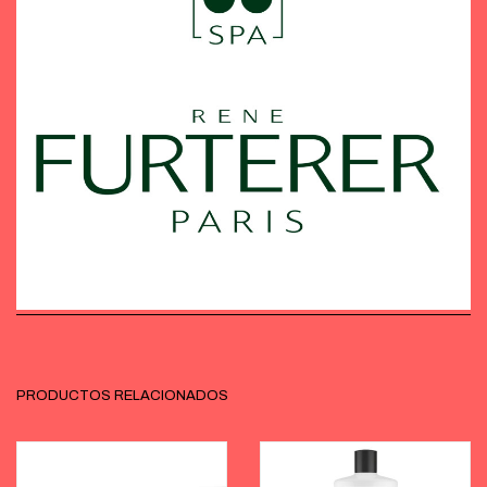
PRODUCTOS RELACIONADOS