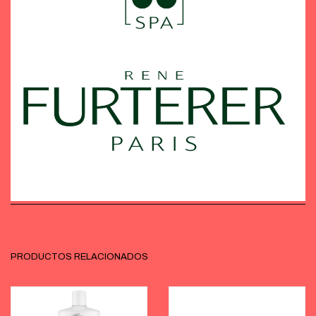
PRODUCTOS RELACIONADOS