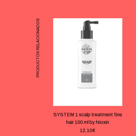
PRODUCTOS RELACIONADOS
SYSTEM 1 scalp treatment fine
hair 100 ml by Nioxin
12,10
€