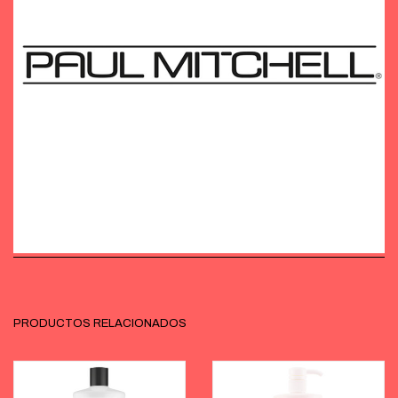
PRODUCTOS RELACIONADOS