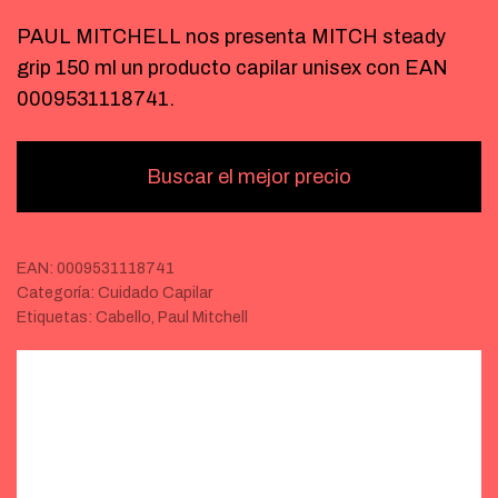
PAUL MITCHELL nos presenta MITCH steady
grip 150 ml un producto capilar unisex con EAN
0009531118741.
Buscar el mejor precio
EAN:
0009531118741
Categoría:
Cuidado Capilar
Etiquetas:
Cabello
,
Paul Mitchell