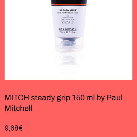
MITCH steady grip 150 ml by Paul
Mitchell
9,68
€