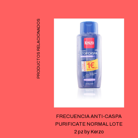
PRODUCTOS RELACIONADOS
FRECUENCIA ANTI-CASPA
PURIFICATE NORMAL LOTE
2 pz by Kerzo