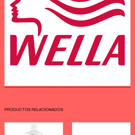
PRODUCTOS RELACIONADOS