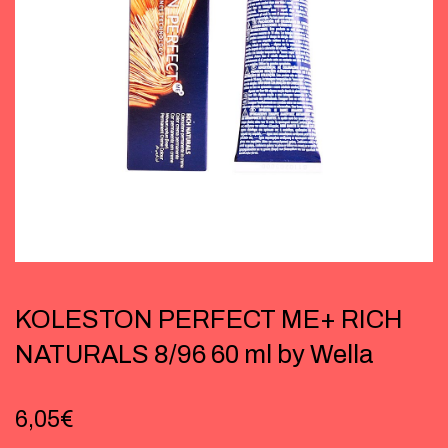
KOLESTON PERFECT ME+ RICH
NATURALS 8/96 60 ml by Wella
6,05
€