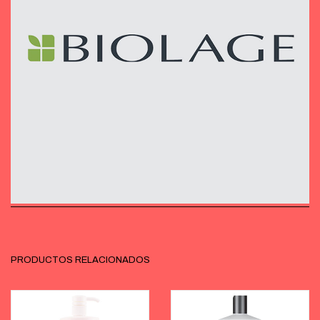
PRODUCTOS RELACIONADOS