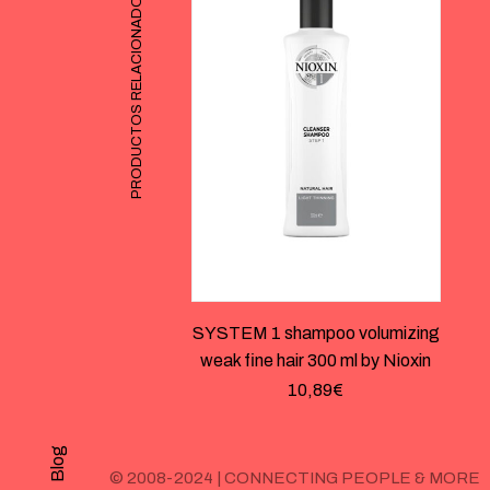
PRODUCTOS RELACIONADOS
SYSTEM 1 shampoo volumizing
weak fine hair 300 ml by Nioxin
10,89
€
Blog
© 2008-2024 | CONNECTING PEOPLE & MORE