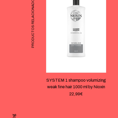
PRODUCTOS RELACIONADOS
SYSTEM 1 shampoo volumizing
weak fine hair 1000 ml by Nioxin
22,99
€