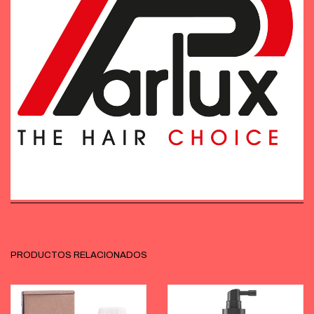
PRODUCTOS RELACIONADOS