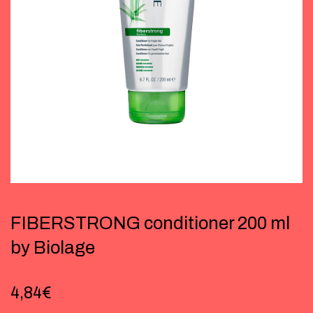
FIBERSTRONG conditioner 200 ml
by Biolage
4,84
€