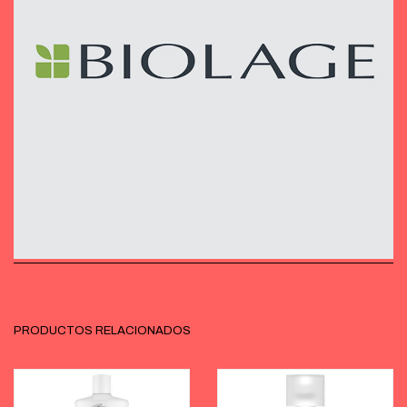
PRODUCTOS RELACIONADOS