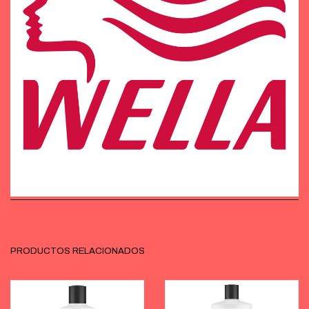
PRODUCTOS RELACIONADOS