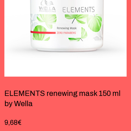
ELEMENTS renewing mask 150 ml
by Wella
9,68
€