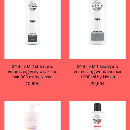
SYSTEM 2 shampoo
SYSTEM 1 shampoo
volumizing very weak fine
volumizing weak fine hair
hair 300 ml by Nioxin
1000 ml by Nioxin
10,89
€
22,99
€