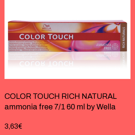
COLOR TOUCH RICH NATURAL
ammonia free 7/1 60 ml by Wella
3,63
€