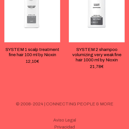
SYSTEM 1 scalp treatment
SYSTEM 2 shampoo
fine hair 100 ml by Nioxin
volumizing very weak fine
hair 1000 ml by Nioxin
12,10
€
21,78
€
© 2008-2024 | CONNECTING PEOPLE & MORE
Aviso Legal
Privacidad