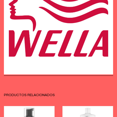
PRODUCTOS RELACIONADOS