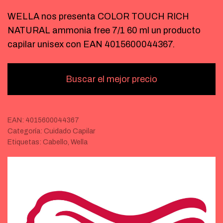
WELLA nos presenta COLOR TOUCH RICH
NATURAL ammonia free 7/1 60 ml un producto
capilar unisex con EAN 4015600044367.
Buscar el mejor precio
EAN:
4015600044367
Categoría:
Cuidado Capilar
Etiquetas:
Cabello
,
Wella