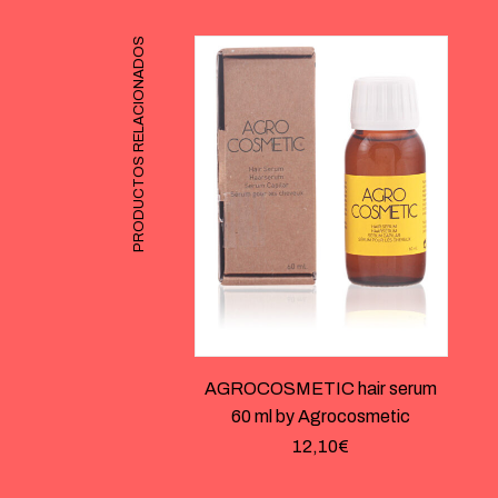
PRODUCTOS RELACIONADOS
AGROCOSMETIC hair serum
60 ml by Agrocosmetic
12,10
€