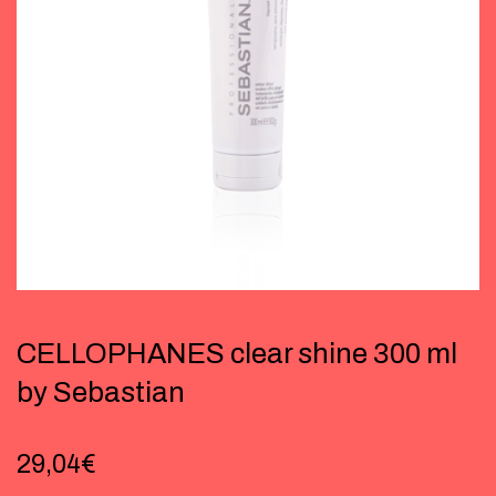
CELLOPHANES clear shine 300 ml
by Sebastian
29,04
€