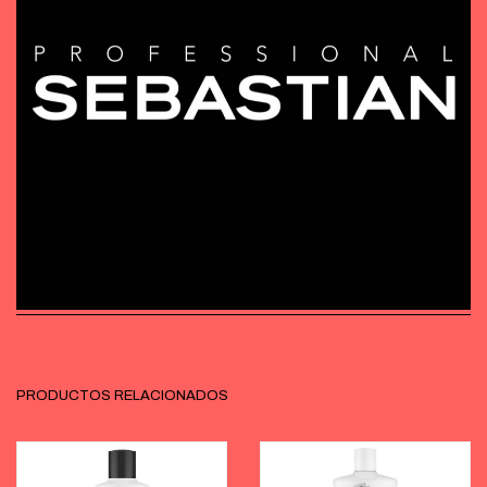
PRODUCTOS RELACIONADOS