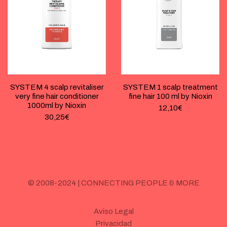
SYSTEM 4 scalp revitaliser
SYSTEM 1 scalp treatment
very fine hair conditioner
fine hair 100 ml by Nioxin
1000ml by Nioxin
12,10
€
30,25
€
© 2008-2024 | CONNECTING PEOPLE & MORE
Aviso Legal
Privacidad