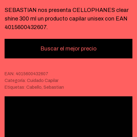
SEBASTIAN nos presenta CELLOPHANES clear
shine 300 ml un producto capilar unisex con EAN
4015600432607.
Buscar el mejor precio
EAN:
4015600432607
Categoría:
Cuidado Capilar
Etiquetas:
Cabello
,
Sebastian