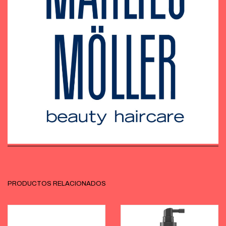
PRODUCTOS RELACIONADOS