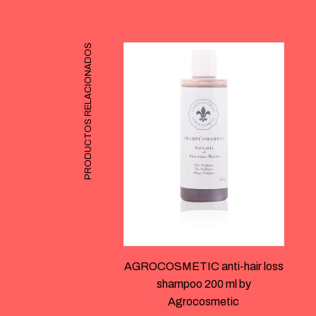
PRODUCTOS RELACIONADOS
AGROCOSMETIC anti-hair loss
shampoo 200 ml by
Agrocosmetic