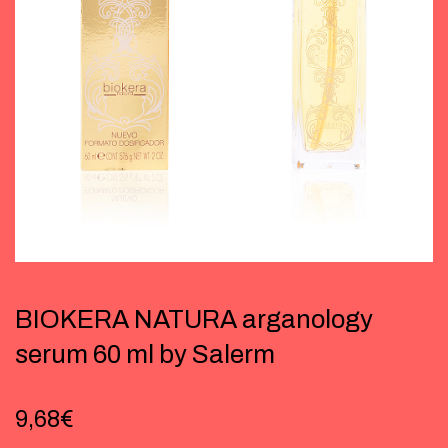
BIOKERA NATURA arganology
serum 60 ml by Salerm
9,68
€