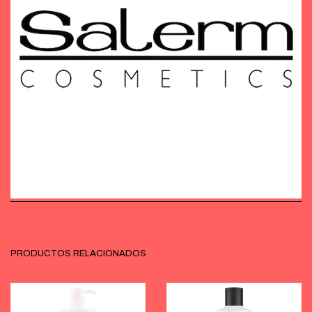
PRODUCTOS RELACIONADOS