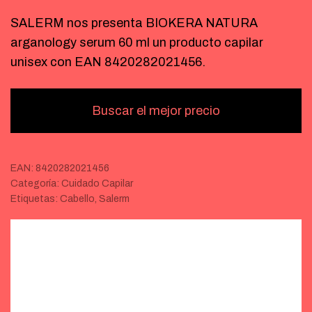
SALERM nos presenta BIOKERA NATURA
arganology serum 60 ml un producto capilar
unisex con EAN 8420282021456.
Buscar el mejor precio
EAN:
8420282021456
Categoría:
Cuidado Capilar
Etiquetas:
Cabello
,
Salerm