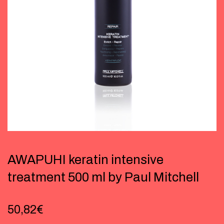
AWAPUHI keratin intensive
treatment 500 ml by Paul Mitchell
50,82
€