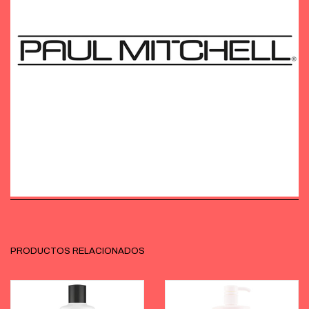
PRODUCTOS RELACIONADOS