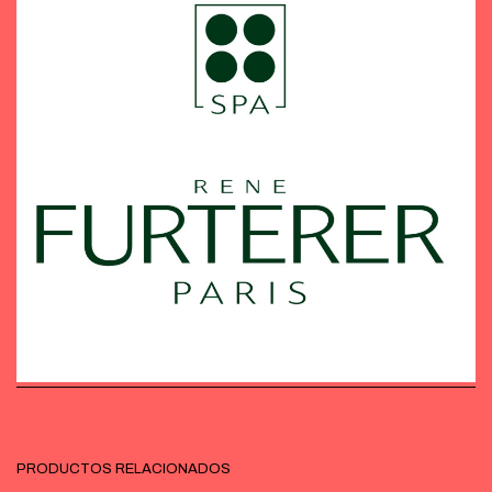
PRODUCTOS RELACIONADOS