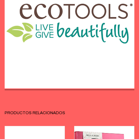
PRODUCTOS RELACIONADOS