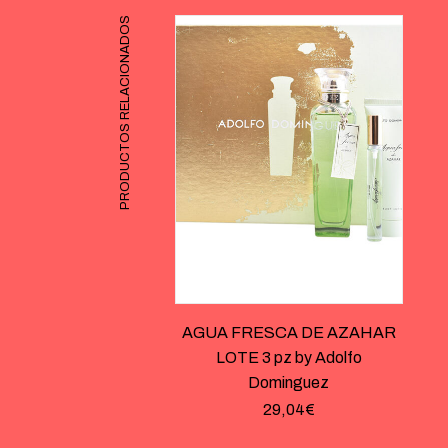
PRODUCTOS RELACIONADOS
AGUA FRESCA DE AZAHAR
LOTE 3 pz by Adolfo
Dominguez
29,04
€