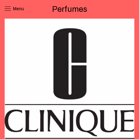
Perfumes
Menu