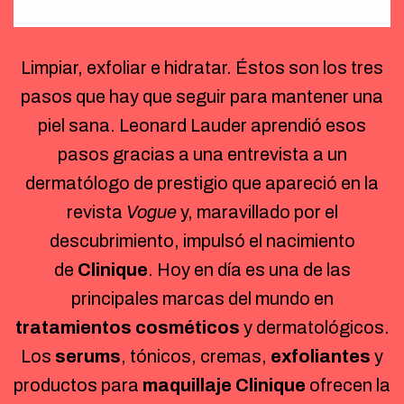
Limpiar, exfoliar e hidratar. Éstos son los tres
pasos que hay que seguir para mantener una
piel sana. Leonard Lauder aprendió esos
pasos gracias a una entrevista a un
dermatólogo de prestigio que apareció en la
revista
Vogue
y, maravillado por el
descubrimiento, impulsó el nacimiento
de
Clinique
. Hoy en día es una de las
principales marcas del mundo en
tratamientos cosméticos
y dermatológicos.
Los
serums
, tónicos, cremas,
exfoliantes
y
productos para
maquillaje Clinique
ofrecen la