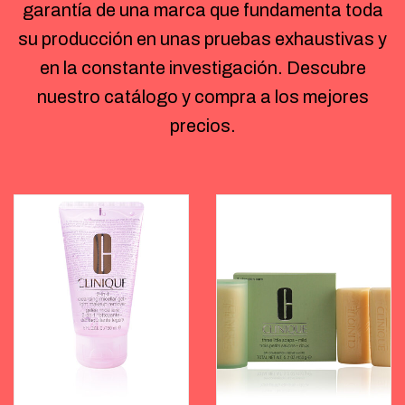
garantía de una marca que fundamenta toda
su producción en unas pruebas exhaustivas y
en la constante investigación. Descubre
nuestro catálogo y compra a los mejores
precios.