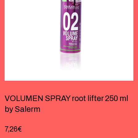
VOLUMEN SPRAY root lifter 250 ml
by Salerm
7,26
€