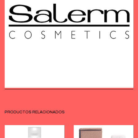
PRODUCTOS RELACIONADOS