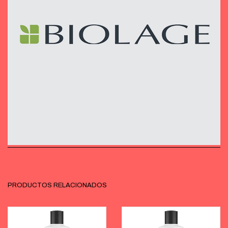
PRODUCTOS RELACIONADOS