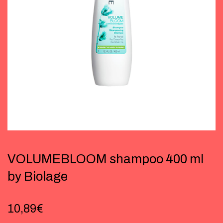
VOLUMEBLOOM shampoo 400 ml
by Biolage
10,89
€